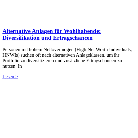
Alternative Anlagen für Wohlhabende:
Diversifikation und Ertragschancen
Personen mit hohem Nettovermögen (High Net Worth Individuals,
HNWIs) suchen oft nach alternativen Anlageklassen, um ihr
Portfolio zu diversifizieren und zusätzliche Ertragschancen zu
nutzen. In
Lesen >