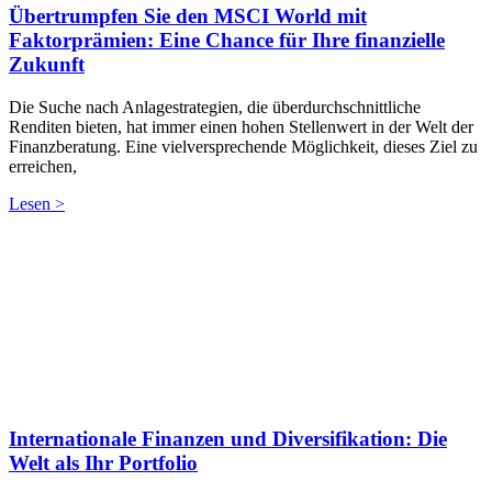
Übertrumpfen Sie den MSCI World mit
Faktorprämien: Eine Chance für Ihre finanzielle
Zukunft
Die Suche nach Anlagestrategien, die überdurchschnittliche
Renditen bieten, hat immer einen hohen Stellenwert in der Welt der
Finanzberatung. Eine vielversprechende Möglichkeit, dieses Ziel zu
erreichen,
Lesen >
Internationale Finanzen und Diversifikation: Die
Welt als Ihr Portfolio