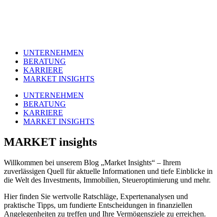
UNTERNEHMEN
BERATUNG
KARRIERE
MARKET INSIGHTS
UNTERNEHMEN
BERATUNG
KARRIERE
MARKET INSIGHTS
MARKET insights
Willkommen bei unserem Blog „Market Insights“ – Ihrem
zuverlässigen Quell für aktuelle Informationen und tiefe Einblicke in
die Welt des Investments, Immobilien, Steueroptimierung und mehr.
Hier finden Sie wertvolle Ratschläge, Expertenanalysen und
praktische Tipps, um fundierte Entscheidungen in finanziellen
Angelegenheiten zu treffen und Ihre Vermögensziele zu erreichen.