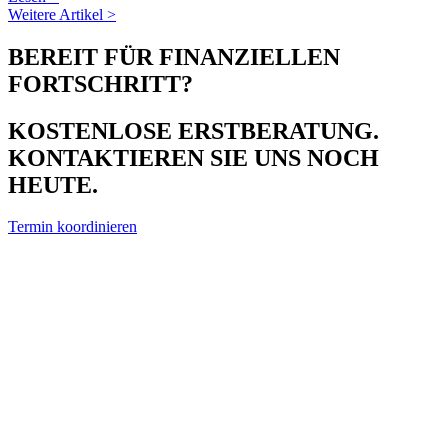
Weitere Artikel >
BEREIT FÜR FINANZIELLEN
FORTSCHRITT?
KOSTENLOSE ERSTBERATUNG.
KONTAKTIEREN SIE UNS NOCH
HEUTE.
Termin koordinieren