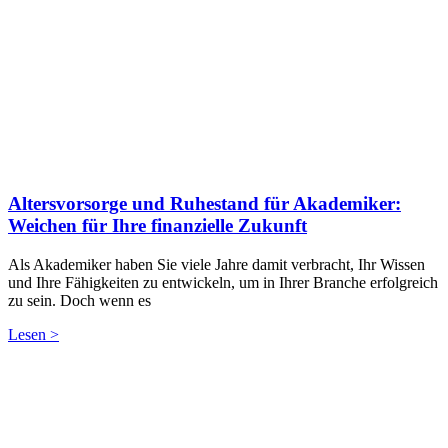
Altersvorsorge und Ruhestand für Akademiker:
Weichen für Ihre finanzielle Zukunft
Als Akademiker haben Sie viele Jahre damit verbracht, Ihr Wissen
und Ihre Fähigkeiten zu entwickeln, um in Ihrer Branche erfolgreich
zu sein. Doch wenn es
Lesen >