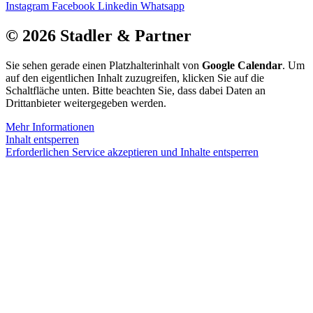
Instagram
Facebook
Linkedin
Whatsapp
© 2026 Stadler & Partner
Sie sehen gerade einen Platzhalterinhalt von
Google Calendar
. Um
auf den eigentlichen Inhalt zuzugreifen, klicken Sie auf die
Schaltfläche unten. Bitte beachten Sie, dass dabei Daten an
Drittanbieter weitergegeben werden.
Mehr Informationen
Inhalt entsperren
Erforderlichen Service akzeptieren und Inhalte entsperren