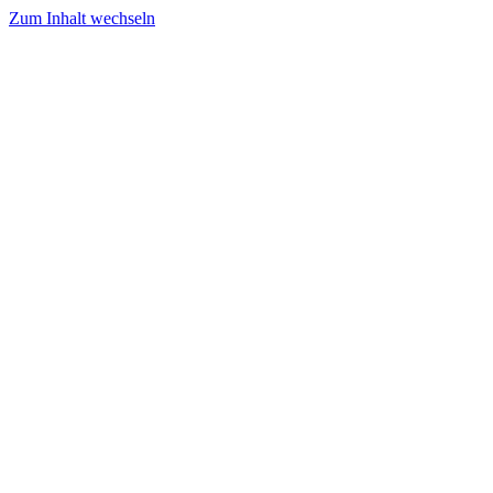
Zum Inhalt wechseln