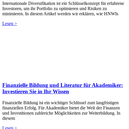
Internationale Diversifikation ist ein Schlüsselkonzept für erfahrene
Investoren, um ihr Portfolio zu optimieren und Risiken zu
minimieren. In diesem Artikel werden wir erklären, wie HNWIs
Lesen >
Finanzielle Bildung und Literatur für Akademiker:
Investieren Sie in Ihr Wissen
Finanzielle Bildung ist ein wichtiger Schlüssel zum langfristigen
finanziellen Erfolg. Für Akademiker bietet die Welt der Finanzen
und Investitionen zahlreiche Möglichkeiten zur Weiterbildung. In
diesem
Lesen >