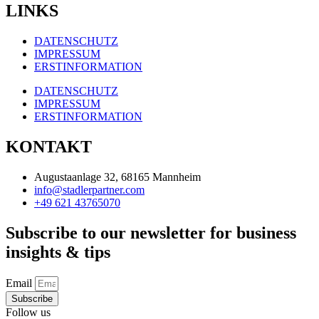
LINKS
DATENSCHUTZ
IMPRESSUM
ERSTINFORMATION
DATENSCHUTZ
IMPRESSUM
ERSTINFORMATION
KONTAKT
Augustaanlage 32, 68165 Mannheim
info@stadlerpartner.com
+49 621 43765070
Subscribe to our newsletter for business
insights & tips
Email
Subscribe
Follow us