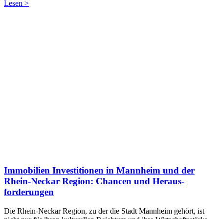
Lesen >
Immobilien Investitionen in Mannheim und der
Rhein-Neckar Region: Chancen und Heraus-
forderungen
Die Rhein-Neckar Region, zu der die Stadt Mannheim gehört, ist