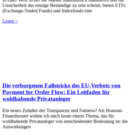
Unsicherheit das einzige Beständige zu sein scheint, bieten ETFs
(Exchange-Traded Funds) und Indexfonds eine
Lesen >
Die verborgenen Fallstricke des EU-Verbots von
Payment for Order Flow: Ein Leitfaden für
wohlhabende Privatanleger
Ein neues Zeitalter der Transparenz und Fairness? Als Honorar-
Finanzberater widme ich mich heute einem Thema, das für
wohlhabende Privatanleger von entscheidender Bedeutung ist: die
Auswirkungen